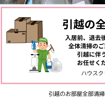
引越のお部屋全部清掃