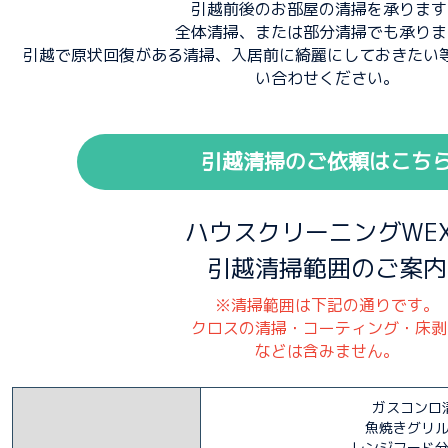
引越前後のお部屋の清掃を承ります
全体清掃、または部分清掃でも承りま
引越で原状回復がある清掃、入居前に綺麗にしておきたい
い合わせください。
引越清掃のご依頼はこち
ハウスクリーニングWEX
引越清掃範囲のご案内
※清掃範囲は下記の通りです。
クロスの清掃・コーティング・床剥
などは含みません。
ガスコンロ
魚焼きグリ
レンジフード