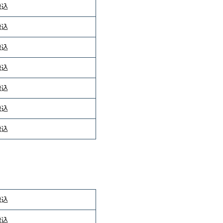
税込
税込
税込
税込
税込
税込
税込
税込
税込