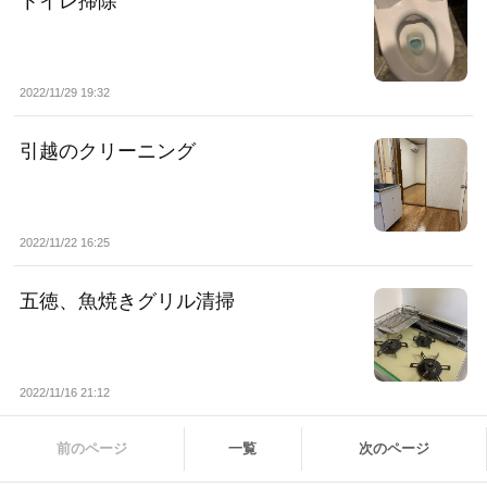
トイレ掃除
2022/11/29 19:32
引越のクリーニング
2022/11/22 16:25
五徳、魚焼きグリル清掃
2022/11/16 21:12
前のページ
一覧
次のページ