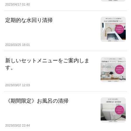
2023/04/17 01:40
定期的な水回り清掃
2023/03/25 18:01
新しいセットメニューをご案内しま
す。
2023/03/07 12:03
《期間限定》お風呂の清掃
2023/03/02 22:44