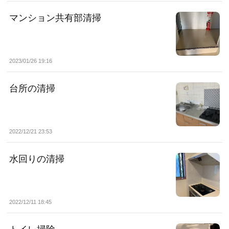
マンション共有部清掃
2023/01/26 19:16
台所の清掃
2022/12/21 23:53
水回りの清掃
2022/12/11 18:45